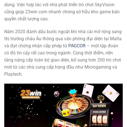
dùng. Việc hợp tác với nhà phát triển trò chơi SkyVision
cũng giúp 23win com nhanh chóng sở hữu kho game bản
quyền chất lượng cao.
Năm 2020 đánh dấu bước ngoặt khi nhà cái mở rộng sang
thị trường châu Âu thông qua văn phòng đại diện tại Malta
và đạt chứng nhận cấp phép từ
PAGCOR
– một tập đoàn
có độ tin cậy rất cao trong ngành. Cùng thời điểm, nền
tảng nâng cấp toàn bộ giao diện, bổ sung hơn 200 trò chơi
mới từ các nhà cung cấp hàng đầu như Microgaming và
Playtech.