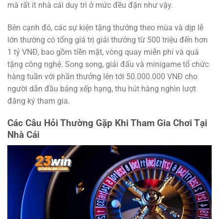
mà rất ít nhà cái duy trì ở mức đều đặn như vậy.
Bên cạnh đó, các sự kiện tặng thưởng theo mùa và dịp lễ
lớn thường có tổng giá trị giải thưởng từ 500 triệu đến hơn
1 tỷ VNĐ, bao gồm tiền mặt, vòng quay miễn phí và quà
tặng công nghệ. Song song, giải đấu và minigame tổ chức
hàng tuần với phần thưởng lên tới 50.000.000 VNĐ cho
người dẫn đầu bảng xếp hạng, thu hút hàng nghìn lượt
đăng ký tham gia.
Các Câu Hỏi Thường Gặp Khi Tham Gia Chơi Tại
Nhà Cái