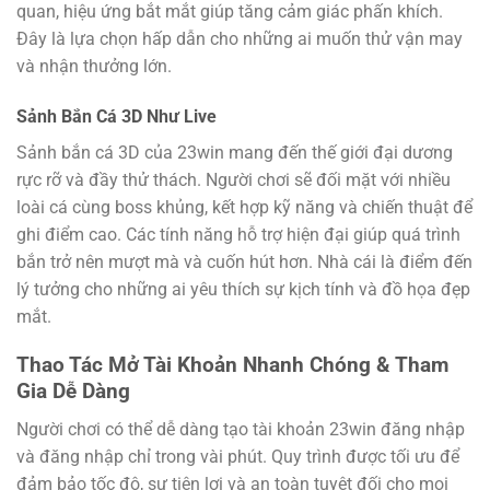
quan, hiệu ứng bắt mắt giúp tăng cảm giác phấn khích.
Đây là lựa chọn hấp dẫn cho những ai muốn thử vận may
và nhận thưởng lớn.
Sảnh Bắn Cá 3D Như Live
Sảnh bắn cá 3D của 23win mang đến thế giới đại dương
rực rỡ và đầy thử thách. Người chơi sẽ đối mặt với nhiều
loài cá cùng boss khủng, kết hợp kỹ năng và chiến thuật để
ghi điểm cao. Các tính năng hỗ trợ hiện đại giúp quá trình
bắn trở nên mượt mà và cuốn hút hơn. Nhà cái là điểm đến
lý tưởng cho những ai yêu thích sự kịch tính và đồ họa đẹp
mắt.
Thao Tác Mở Tài Khoản Nhanh Chóng & Tham
Gia Dễ Dàng
Người chơi có thể dễ dàng tạo tài khoản 23win đăng nhập
và đăng nhập chỉ trong vài phút. Quy trình được tối ưu để
đảm bảo tốc độ, sự tiện lợi và an toàn tuyệt đối cho mọi