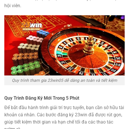
hội viên.
Quy trình tham gia 23win05 dễ dàng an toàn và tiết kiệm
Quy Trình Đăng Ký Mới Trong 5 Phút
Để bắt đầu hành trình giải trí trực tuyến, bạn cần sở hữu tài
khoản cá nhân. Các bước đăng ký 23win đã được rút gọn,
giúp tiết kiệm thời gian và hạn chế tối đa các thao tác