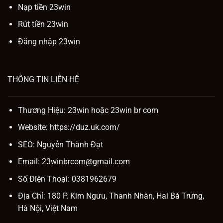
Nạp tiền 23win
Rút tiền 23win
Đăng nhập 23win
THÔNG TIN LIÊN HỆ
Thương Hiệu: 23win hoặc
23win br com
Website:
https://duz.uk.com/
SEO:
Nguyễn Thành Đạt
Email:
23winbrcom@gmail.com
Số Điện Thoại: 0381962679
Địa Chỉ: 180 P. Kim Ngưu, Thanh Nhàn, Hai Bà Trưng,
Hà Nội, Việt Nam