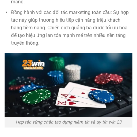
mạng.
Đồng hành với các đối tác marketing toàn cầu: Sự hợp
tác này giúp thương hiệu tiếp cận hàng triệu khách
hàng tiềm năng. Chiến dịch quảng bá được tối ưu hóa
để tạo hiệu ứng lan tỏa mạnh mẽ trên nhiều nền tảng
truyền thông.
Hợp tác vững chắc tạo dựng niềm tin và uy tín win 23