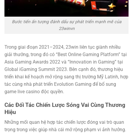
Bước tiến ấn tượng đánh dấu sự phát triển mạnh mẽ của
23winvn
Trong giai đoạn 2021–2024, 23win liên tục giành nhiều
giải thưởng, trong đó có “Best Online Gaming Platform” tại
Asia Gaming Awards 2022 và “Innovation in Gaming” tại
Global iGaming Summit 2023. Bên cạnh đó, thương hiệu
triển khai kế hoạch mở rộng sang thị trường Mỹ Latinh, hợp
tác cùng nhà phát triển Evolution Gaming để bổ sung
game live casino độc quyền.
Các Đối Tác Chiến Lược Sóng Vai Cùng Thương
Hiệu
Những mối quan hệ hợp tác chiến lược đóng vai trò quan
trọng trong việc giúp nhà cái mở rộng phạm vi ảnh hưởng.