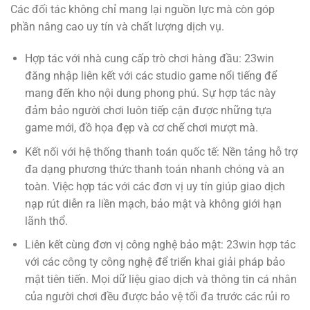
Các đối tác không chỉ mang lại nguồn lực mà còn góp
phần nâng cao uy tín và chất lượng dịch vụ.
Hợp tác với nhà cung cấp trò chơi hàng đầu: 23win
đăng nhập liên kết với các studio game nổi tiếng để
mang đến kho nội dung phong phú. Sự hợp tác này
đảm bảo người chơi luôn tiếp cận được những tựa
game mới, đồ họa đẹp và cơ chế chơi mượt mà.
Kết nối với hệ thống thanh toán quốc tế: Nền tảng hỗ trợ
đa dạng phương thức thanh toán nhanh chóng và an
toàn. Việc hợp tác với các đơn vị uy tín giúp giao dịch
nạp rút diễn ra liền mạch, bảo mật và không giới hạn
lãnh thổ.
Liên kết cùng đơn vị công nghệ bảo mật: 23win hợp tác
với các công ty công nghệ để triển khai giải pháp bảo
mật tiên tiến. Mọi dữ liệu giao dịch và thông tin cá nhân
của người chơi đều được bảo vệ tối đa trước các rủi ro