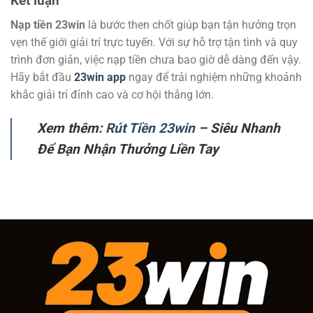
Kết luận
Nạp tiền 23win
là bước then chốt giúp bạn tận hưởng trọn
vẹn thế giới giải trí trực tuyến. Với sự hỗ trợ tận tình và quy
trình đơn giản, việc nạp tiền chưa bao giờ dễ dàng đến vậy.
Hãy bắt đầu
23win app
ngay để trải nghiệm những khoảnh
khắc giải trí đỉnh cao và cơ hội thắng lớn.
Xem thêm:
Rút Tiền 23win
– Siêu Nhanh
Để Bạn Nhận Thưởng Liền Tay