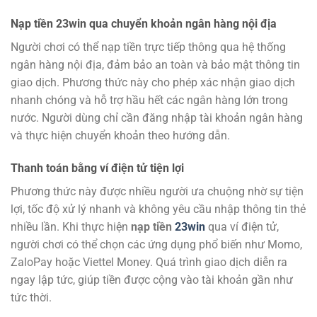
Nạp tiền 23win qua chuyển khoản ngân hàng nội địa
Người chơi có thể nạp tiền
trực tiếp thông qua hệ thống
ngân hàng nội địa, đảm bảo an toàn và bảo mật thông tin
giao dịch. Phương thức này cho phép xác nhận giao dịch
nhanh chóng và hỗ trợ hầu hết các ngân hàng lớn trong
nước. Người dùng chỉ cần đăng nhập tài khoản ngân hàng
và thực hiện chuyển khoản theo hướng dẫn.
Thanh toán bằng ví điện tử tiện lợi
Phương thức này được nhiều người ưa chuộng nhờ sự tiện
lợi, tốc độ xử lý nhanh và không yêu cầu nhập thông tin thẻ
nhiều lần. Khi thực hiện
nạp tiền
23win
qua ví điện tử,
người chơi có thể chọn các ứng dụng phổ biến như Momo,
ZaloPay hoặc Viettel Money. Quá trình giao dịch diễn ra
ngay lập tức, giúp tiền được cộng vào tài khoản gần như
tức thời.