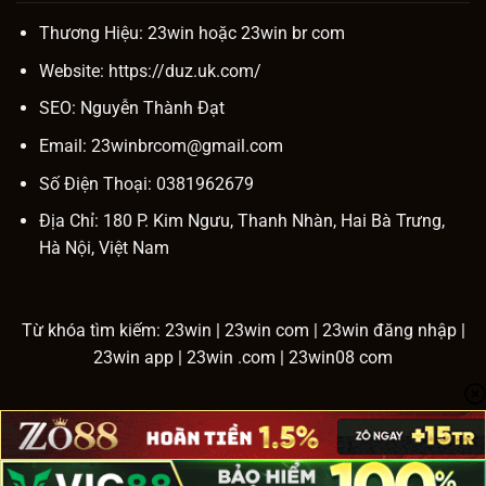
Thương Hiệu: 23win hoặc
23win br com
Website:
https://duz.uk.com/
SEO:
Nguyễn Thành Đạt
Email:
23winbrcom@gmail.com
Số Điện Thoại: 0381962679
Địa Chỉ: 180 P. Kim Ngưu, Thanh Nhàn, Hai Bà Trưng,
Hà Nội, Việt Nam
Từ khóa tìm kiếm:
23win
|
23win com
|
23win đăng nhập
|
23win app
|
23win .com
|
23win08 com
Copyright 2026 ©
23win.com