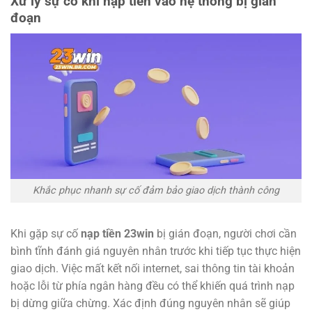
Xử lý sự cố khi nạp tiền vào hệ thống bị gián
đoạn
Khắc phục nhanh sự cố đảm bảo giao dịch thành công
Khi gặp sự cố
nạp tiền 23win
bị gián đoạn, người chơi cần
bình tĩnh đánh giá nguyên nhân trước khi tiếp tục thực hiện
giao dịch. Việc mất kết nối internet, sai thông tin tài khoản
hoặc lỗi từ phía ngân hàng đều có thể khiến quá trình nạp
bị dừng giữa chừng. Xác định đúng nguyên nhân sẽ giúp