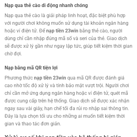
Nạp qua thẻ cào di động nhanh chóng
Nạp qua thẻ cào là giải pháp linh hoạt, đặc biệt phù hợp
với người chơi không muốn sử dụng tài khoản ngân hàng
hoặc ví điện tử. Để
nạp tiền 23win
bằng thẻ cào, người
dùng chỉ cần nhập đúng mã số và seri của thẻ. Giao dịch
sẽ được xử lý gần như ngay lập tức, giúp tiết kiệm thời gian
chờ đợi.
Nạp bằng mã QR tiện lợi
Phương thức
nạp tiền 23win
qua mã QR được đánh giá
cao nhờ tốc độ xử lý và tính bảo mật vượt trội. Người chơi
chỉ cần mở ứng dụng ngân hàng hoặc ví điện tử, quét mã
được cung cấp trên hệ thống. Giao dịch sẽ được xác nhận
ngay sau vài giây, hạn chế tối đa rủi ro nhập sai thông tin.
Đây là lựa chọn tối ưu cho những ai muốn tiết kiệm thời
gian và thao tác đơn giản.