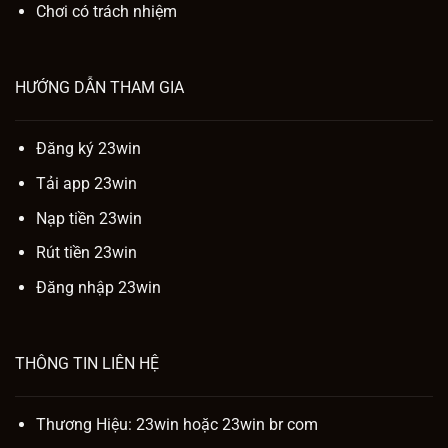
Chơi có trách nhiệm
HƯỚNG DẪN THAM GIA
Đăng ký 23win
Tải app 23win
Nạp tiền 23win
Rút tiền 23win
Đăng nhập 23win
THÔNG TIN LIÊN HỆ
Thương Hiệu: 23win hoặc
23win br com