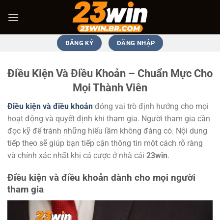
Bỏ
qua
nội
dung
ĐĂNG KÝ
ĐĂNG NHẬP
Điều Kiện Và Điều Khoản – Chuẩn Mực Cho
Mọi Thành Viên
Điều kiện và điều khoản
đóng vai trò định hướng cho mọi
hoạt động và quyết định khi tham gia. Người tham gia cần
đọc kỹ để tránh những hiểu lầm không đáng có. Nội dung
tiếp theo sẽ giúp bạn tiếp cận thông tin một cách rõ ràng
và chính xác nhất khi cá cược ở nhà cái
23win
.
Điều kiện và điều khoản dành cho mọi người
tham gia