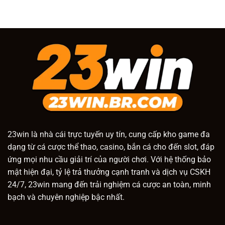
23win
là nhà cái trực tuyến uy tín, cung cấp kho game đa
dạng từ cá cược thể thao, casino, bắn cá cho đến slot, đáp
ứng mọi nhu cầu giải trí của người chơi. Với hệ thống bảo
mật hiện đại, tỷ lệ trả thưởng cạnh tranh và dịch vụ CSKH
24/7, 23win mang đến trải nghiệm cá cược an toàn, minh
bạch và chuyên nghiệp bậc nhất.