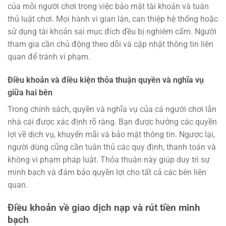
của mỗi người chơi trong việc bảo mật tài khoản và tuân
thủ luật chơi. Mọi hành vi gian lận, can thiệp hệ thống hoặc
sử dụng tài khoản sai mục đích đều bị nghiêm cấm. Người
tham gia cần chủ động theo dõi và cập nhật thông tin liên
quan để tránh vi phạm.
Điều khoản và điều kiện thỏa thuận quyền và nghĩa vụ
giữa hai bên
Trong chính sách, quyền và nghĩa vụ của cả người chơi lẫn
nhà cái được xác định rõ ràng. Bạn được hưởng các quyền
lợi về dịch vụ, khuyến mãi và bảo mật thông tin. Ngược lại,
người dùng cũng cần tuân thủ các quy định, thanh toán và
không vi phạm pháp luật. Thỏa thuận này giúp duy trì sự
minh bạch và đảm bảo quyền lợi cho tất cả các bên liên
quan.
Điều khoản về giao dịch nạp và rút tiền minh
bạch