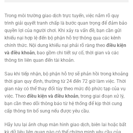
Trong môi trường giao dịch trực tuyến, việc nắm rõ quy
trình giải quyết tranh chấp là bước quan trọng để đảm bảo
quyền lợi của người chơi. Khi xảy ra vấn đề, bạn cần gửi
khiếu nại hợp lệ đến bộ phận hỗ trợ thông qua các kênh
chính thức. Nội dung khiếu nại phải rõ ràng theo
điều kiện
và điều khoản
, bao gồm chi tiết sự cố, thời gian và các
thông tin liên quan đến tài khoản.
Sau khi tiếp nhận, bộ phận hỗ trợ sẽ phản hồi trong khoảng
thời gian quy định, thường từ 24 đến 72 giờ làm việc. Thời
gian này có thể thay đổi tùy theo mức độ phức tạp của vụ
việc. Theo
điều kiện và điều khoản
, trong giai đoạn xử lý,
bạn cần theo dõi thông báo từ hệ thống để kịp thời cung
cấp thông tin bổ sung nếu được yêu cầu.
Hãy lưu lại ảnh chụp màn hình giao dịch, biên lai hoặc bất
kỳ dữ liệu liên quan nào có thể chứng minh yêu cầu của