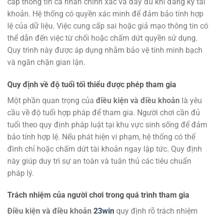
cấp thông tin cá nhân chính xác và đầy đủ khi đăng ký tài
khoản. Hệ thống có quyền xác minh để đảm bảo tính hợp
lệ của dữ liệu. Việc cung cấp sai hoặc giả mạo thông tin có
thể dẫn đến việc từ chối hoặc chấm dứt quyền sử dụng.
Quy trình này được áp dụng nhằm bảo vệ tính minh bạch
và ngăn chặn gian lận.
Quy định về độ tuổi tối thiểu được phép tham gia
Một phần quan trọng của
điều kiện và điều khoản
là yêu
cầu về độ tuổi hợp pháp để tham gia. Người chơi cần đủ
tuổi theo quy định pháp luật tại khu vực sinh sống để đảm
bảo tính hợp lệ. Nếu phát hiện vi phạm, hệ thống có thể
đình chỉ hoặc chấm dứt tài khoản ngay lập tức. Quy định
này giúp duy trì sự an toàn và tuân thủ các tiêu chuẩn
pháp lý.
Trách nhiệm của người chơi trong quá trình tham gia
Điều kiện và điều khoản
23win
quy định rõ trách nhiệm