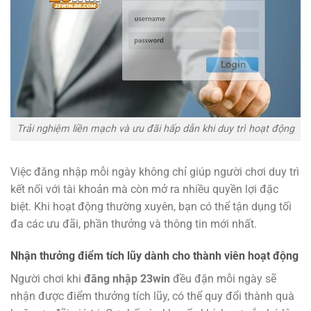
Trải nghiệm liền mạch và ưu đãi hấp dẫn khi duy trì hoạt động
Việc đăng nhập
mỗi ngày không chỉ giúp người chơi duy trì
kết nối với tài khoản mà còn mở ra nhiều quyền lợi đặc
biệt. Khi hoạt động thường xuyên, bạn có thể tận dụng tối
đa các ưu đãi, phần thưởng và thông tin mới nhất.
Nhận thưởng điểm tích lũy dành cho thành viên hoạt động
Người chơi khi
đăng nhập 23win
đều đặn mỗi ngày sẽ
nhận được điểm thưởng tích lũy, có thể quy đổi thành quà