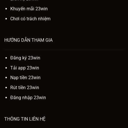
Khuyến mãi 23win
Chơi có trách nhiệm
HƯỚNG DẪN THAM GIA
Đăng ký 23win
Tải app 23win
Nạp tiền 23win
Rút tiền 23win
Đăng nhập 23win
THÔNG TIN LIÊN HỆ