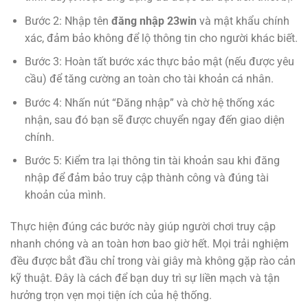
Bước 2: Nhập tên
đăng nhập 23win
và mật khẩu chính
xác, đảm bảo không để lộ thông tin cho người khác biết.
Bước 3: Hoàn tất bước xác thực bảo mật (nếu được yêu
cầu) để tăng cường an toàn cho tài khoản cá nhân.
Bước 4: Nhấn nút “Đăng nhập” và chờ hệ thống xác
nhận, sau đó bạn sẽ được chuyển ngay đến giao diện
chính.
Bước 5: Kiểm tra lại thông tin tài khoản sau khi đăng
nhập để đảm bảo truy cập thành công và đúng tài
khoản của mình.
Thực hiện đúng các bước này giúp người chơi truy cập
nhanh chóng và an toàn hơn bao giờ hết. Mọi trải nghiệm
đều được bắt đầu chỉ trong vài giây mà không gặp rào cản
kỹ thuật. Đây là cách để bạn duy trì sự liền mạch và tận
hưởng trọn vẹn mọi tiện ích của hệ thống.